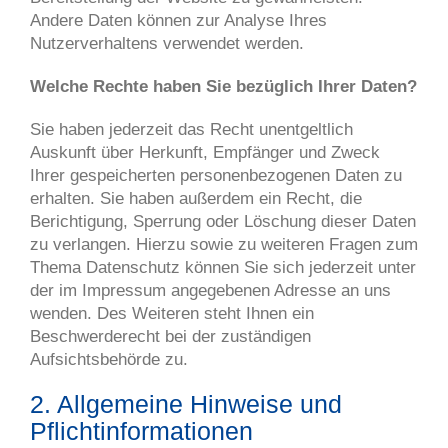
Andere Daten können zur Analyse Ihres
Nutzerverhaltens verwendet werden.
Welche Rechte haben Sie bezüglich Ihrer Daten?
Sie haben jederzeit das Recht unentgeltlich
Auskunft über Herkunft, Empfänger und Zweck
Ihrer gespeicherten personenbezogenen Daten zu
erhalten. Sie haben außerdem ein Recht, die
Berichtigung, Sperrung oder Löschung dieser Daten
zu verlangen. Hierzu sowie zu weiteren Fragen zum
Thema Datenschutz können Sie sich jederzeit unter
der im Impressum angegebenen Adresse an uns
wenden. Des Weiteren steht Ihnen ein
Beschwerderecht bei der zuständigen
Aufsichtsbehörde zu.
2. Allgemeine Hinweise und
Pflichtinformationen