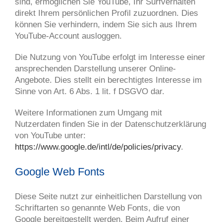
sind, ermöglichen Sie YouTube, Ihr Surfverhalten
direkt Ihrem persönlichen Profil zuzuordnen. Dies
können Sie verhindern, indem Sie sich aus Ihrem
YouTube-Account ausloggen.
Die Nutzung von YouTube erfolgt im Interesse einer
ansprechenden Darstellung unserer Online-
Angebote. Dies stellt ein berechtigtes Interesse im
Sinne von Art. 6 Abs. 1 lit. f DSGVO dar.
Weitere Informationen zum Umgang mit
Nutzerdaten finden Sie in der Datenschutzerklärung
von YouTube unter:
https://www.google.de/intl/de/policies/privacy
.
Google Web Fonts
Diese Seite nutzt zur einheitlichen Darstellung von
Schriftarten so genannte Web Fonts, die von
Google bereitgestellt werden. Beim Aufruf einer