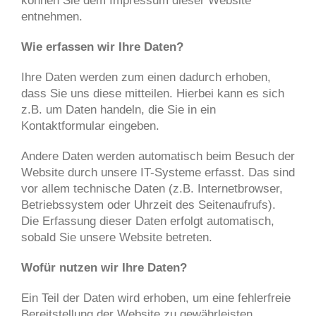
können Sie dem Impressum dieser Website
entnehmen.
Wie erfassen wir Ihre Daten?
Ihre Daten werden zum einen dadurch erhoben,
dass Sie uns diese mitteilen. Hierbei kann es sich
z.B. um Daten handeln, die Sie in ein
Kontaktformular eingeben.
Andere Daten werden automatisch beim Besuch der
Website durch unsere IT-Systeme erfasst. Das sind
vor allem technische Daten (z.B. Internetbrowser,
Betriebssystem oder Uhrzeit des Seitenaufrufs).
Die Erfassung dieser Daten erfolgt automatisch,
sobald Sie unsere Website betreten.
Wofür nutzen wir Ihre Daten?
Ein Teil der Daten wird erhoben, um eine fehlerfreie
Bereitstellung der Website zu gewährleisten.