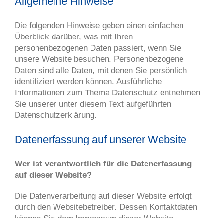
Allgemeine Hinweise
Die folgenden Hinweise geben einen einfachen
Überblick darüber, was mit Ihren
personenbezogenen Daten passiert, wenn Sie
unsere Website besuchen. Personenbezogene
Daten sind alle Daten, mit denen Sie persönlich
identifiziert werden können. Ausführliche
Informationen zum Thema Datenschutz entnehmen
Sie unserer unter diesem Text aufgeführten
Datenschutzerklärung.
Datenerfassung auf unserer Website
Wer ist verantwortlich für die Datenerfassung
auf dieser Website?
Die Datenverarbeitung auf dieser Website erfolgt
durch den Websitebetreiber. Dessen Kontaktdaten