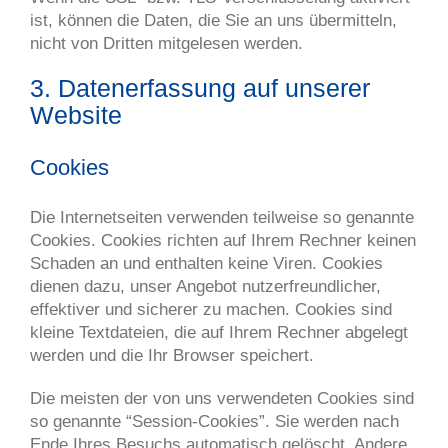
ist, können die Daten, die Sie an uns übermitteln,
nicht von Dritten mitgelesen werden.
3. Datenerfassung auf unserer
Website
Cookies
Die Internetseiten verwenden teilweise so genannte
Cookies. Cookies richten auf Ihrem Rechner keinen
Schaden an und enthalten keine Viren. Cookies
dienen dazu, unser Angebot nutzerfreundlicher,
effektiver und sicherer zu machen. Cookies sind
kleine Textdateien, die auf Ihrem Rechner abgelegt
werden und die Ihr Browser speichert.
Die meisten der von uns verwendeten Cookies sind
so genannte “Session-Cookies”. Sie werden nach
Ende Ihres Besuchs automatisch gelöscht. Andere