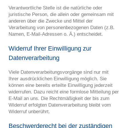
Verantwortliche Stelle ist die natürliche oder
juristische Person, die allein oder gemeinsam mit
anderen über die Zwecke und Mittel der
Verarbeitung von personenbezogenen Daten (z.B.
Namen, E-Mail-Adressen o. Ä.) entscheidet.
Widerruf Ihrer Einwilligung zur
Datenverarbeitung
Viele Datenverarbeitungsvorgänge sind nur mit
Ihrer ausdrücklichen Einwilligung möglich. Sie
können eine bereits erteilte Einwilligung jederzeit
widerrufen. Dazu reicht eine formlose Mitteilung per
E-Mail an uns. Die Rechtmäßigkeit der bis zum
Widerruf erfolgten Datenverarbeitung bleibt vom
Widerruf unberührt.
Beschwerderecht bei der zuständigen