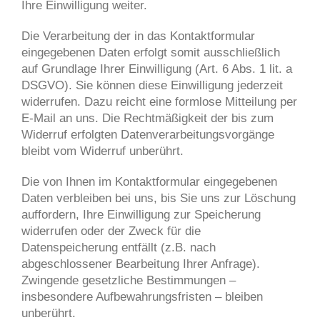
Ihre Einwilligung weiter.
Die Verarbeitung der in das Kontaktformular
eingegebenen Daten erfolgt somit ausschließlich
auf Grundlage Ihrer Einwilligung (Art. 6 Abs. 1 lit. a
DSGVO). Sie können diese Einwilligung jederzeit
widerrufen. Dazu reicht eine formlose Mitteilung per
E-Mail an uns. Die Rechtmäßigkeit der bis zum
Widerruf erfolgten Datenverarbeitungsvorgänge
bleibt vom Widerruf unberührt.
Die von Ihnen im Kontaktformular eingegebenen
Daten verbleiben bei uns, bis Sie uns zur Löschung
auffordern, Ihre Einwilligung zur Speicherung
widerrufen oder der Zweck für die
Datenspeicherung entfällt (z.B. nach
abgeschlossener Bearbeitung Ihrer Anfrage).
Zwingende gesetzliche Bestimmungen –
insbesondere Aufbewahrungsfristen – bleiben
unberührt.