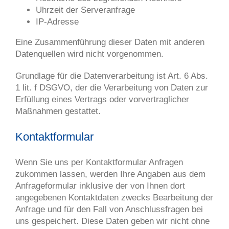
Uhrzeit der Serveranfrage
IP-Adresse
Eine Zusammenführung dieser Daten mit anderen
Datenquellen wird nicht vorgenommen.
Grundlage für die Datenverarbeitung ist Art. 6 Abs.
1 lit. f DSGVO, der die Verarbeitung von Daten zur
Erfüllung eines Vertrags oder vorvertraglicher
Maßnahmen gestattet.
Kontaktformular
Wenn Sie uns per Kontaktformular Anfragen
zukommen lassen, werden Ihre Angaben aus dem
Anfrageformular inklusive der von Ihnen dort
angegebenen Kontaktdaten zwecks Bearbeitung der
Anfrage und für den Fall von Anschlussfragen bei
uns gespeichert. Diese Daten geben wir nicht ohne