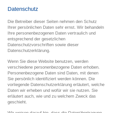
Datenschutz
Die Betreiber dieser Seiten nehmen den Schutz
Ihrer persönlichen Daten sehr ernst. Wir behandeln
Ihre personenbezogenen Daten vertraulich und
entsprechend der gesetzlichen
Datenschutzvorschriften sowie dieser
Datenschutzerklärung.
Wenn Sie diese Website benutzen, werden
verschiedene personenbezogene Daten erhoben.
Personenbezogene Daten sind Daten, mit denen
Sie persönlich identifiziert werden können. Die
vorliegende Datenschutzerklärung erläutert, welche
Daten wir erheben und wofür wir sie nutzen. Sie
erläutert auch, wie und zu welchem Zweck das
geschieht.
Wir weisen darauf hin, dass die Datenübertragung