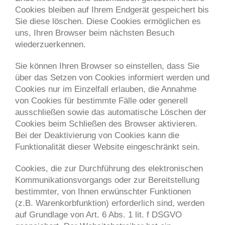
Cookies bleiben auf Ihrem Endgerät gespeichert bis
Sie diese löschen. Diese Cookies ermöglichen es
uns, Ihren Browser beim nächsten Besuch
wiederzuerkennen.
Sie können Ihren Browser so einstellen, dass Sie
über das Setzen von Cookies informiert werden und
Cookies nur im Einzelfall erlauben, die Annahme
von Cookies für bestimmte Fälle oder generell
ausschließen sowie das automatische Löschen der
Cookies beim Schließen des Browser aktivieren.
Bei der Deaktivierung von Cookies kann die
Funktionalität dieser Website eingeschränkt sein.
Cookies, die zur Durchführung des elektronischen
Kommunikationsvorgangs oder zur Bereitstellung
bestimmter, von Ihnen erwünschter Funktionen
(z.B. Warenkorbfunktion) erforderlich sind, werden
auf Grundlage von Art. 6 Abs. 1 lit. f DSGVO