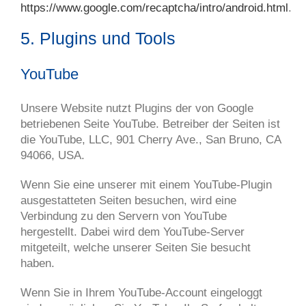
https://www.google.com/recaptcha/intro/android.html
.
5. Plugins und Tools
YouTube
Unsere Website nutzt Plugins der von Google
betriebenen Seite YouTube. Betreiber der Seiten ist
die YouTube, LLC, 901 Cherry Ave., San Bruno, CA
94066, USA.
Wenn Sie eine unserer mit einem YouTube-Plugin
ausgestatteten Seiten besuchen, wird eine
Verbindung zu den Servern von YouTube
hergestellt. Dabei wird dem YouTube-Server
mitgeteilt, welche unserer Seiten Sie besucht
haben.
Wenn Sie in Ihrem YouTube-Account eingeloggt