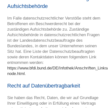
Aufsichtsbehörde
Im Falle datenschutzrechtlicher Verstöße steht dem
Betroffenen ein Beschwerderecht bei der
zuständigen Aufsichtsbehörde zu. Zuständige
Aufsichtsbehörde in datenschutzrechtlichen Fragen
ist der Landesdatenschutzbeauftragte des
Bundeslandes, in dem unser Unternehmen seinen
Sitz hat. Eine Liste der Datenschutzbeauftragten
sowie deren Kontaktdaten können folgendem Link
entnommen werden:
https://www.bfdi.bund.de/DE/Infothek/Anschriften_Links/
node.html
.
Recht auf Datenübertragbarkeit
Sie haben das Recht, Daten, die wir auf Grundlage
Ihrer Einwilligung oder in Erfüllung eines Vertrags