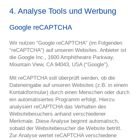
4. Analyse Tools und Werbung
Google reCAPTCHA
Wir nutzen “Google reCAPTCHA” (im Folgenden
“reCAPTCHA”) auf unseren Websites. Anbieter ist
die Google Inc., 1600 Amphitheatre Parkway,
Mountain View, CA 94043, USA (“Google”).
Mit reCAPTCHA soll überprüft werden, ob die
Dateneingabe auf unseren Websites (z.B. in einem
Kontaktformular) durch einen Menschen oder durch
ein automatisiertes Programm erfolgt. Hierzu
analysiert reCAPTCHA das Verhalten des
Websitebesuchers anhand verschiedener
Merkmale. Diese Analyse beginnt automatisch,
sobald der Websitebesucher die Website betritt.
Zur Analyse wertet reCAPTCHA verschiedene