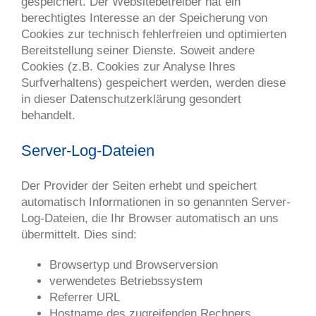
gespeichert. Der Websitebetreiber hat ein
berechtigtes Interesse an der Speicherung von
Cookies zur technisch fehlerfreien und optimierten
Bereitstellung seiner Dienste. Soweit andere
Cookies (z.B. Cookies zur Analyse Ihres
Surfverhaltens) gespeichert werden, werden diese
in dieser Datenschutzerklärung gesondert
behandelt.
Server-Log-Dateien
Der Provider der Seiten erhebt und speichert
automatisch Informationen in so genannten Server-
Log-Dateien, die Ihr Browser automatisch an uns
übermittelt. Dies sind:
Browsertyp und Browserversion
verwendetes Betriebssystem
Referrer URL
Hostname des zugreifenden Rechners