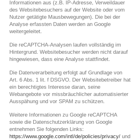
Informationen aus (z.B. IP-Adresse, Verweildauer
des Websitebesuchers auf der Website oder vom
Nutzer getätigte Mausbewegungen). Die bei der
Analyse erfassten Daten werden an Google
weitergeleitet.
Die reCAPTCHA-Analysen laufen vollständig im
Hintergrund. Websitebesucher werden nicht darauf
hingewiesen, dass eine Analyse stattfindet.
Die Datenverarbeitung erfolgt auf Grundlage von
Art. 6 Abs. 1 lit. f DSGVO. Der Websitebetreiber hat
ein berechtigtes Interesse daran, seine
Webangebote vor missbräuchlicher automatisierter
Ausspähung und vor SPAM zu schützen.
Weitere Informationen zu Google reCAPTCHA
sowie die Datenschutzerklärung von Google
entnehmen Sie folgenden Links:
https://www.google.com/intl/de/policies/privacy/
und