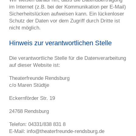
im Internet (z.B. bei der Kommunikation per E-Mail)
Sicherheitslücken aufweisen kann. Ein lückenloser
Schutz der Daten vor dem Zugriff durch Dritte ist
nicht möglich.
Hinweis zur verantwortlichen Stelle
Die verantwortliche Stelle für die Datenverarbeitung
auf dieser Website ist:
Theaterfreunde Rendsburg
c/o Maren Stüdtje
Eckernförder Str. 19
24768 Rendsburg
Telefon: 04331/838 831 8
E-Mail: info@theaterfreunde-rendsburg.de