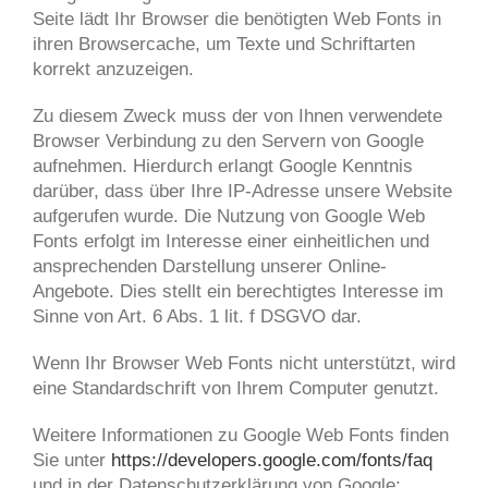
Seite lädt Ihr Browser die benötigten Web Fonts in
ihren Browsercache, um Texte und Schriftarten
korrekt anzuzeigen.
Zu diesem Zweck muss der von Ihnen verwendete
Browser Verbindung zu den Servern von Google
aufnehmen. Hierdurch erlangt Google Kenntnis
darüber, dass über Ihre IP-Adresse unsere Website
aufgerufen wurde. Die Nutzung von Google Web
Fonts erfolgt im Interesse einer einheitlichen und
ansprechenden Darstellung unserer Online-
Angebote. Dies stellt ein berechtigtes Interesse im
Sinne von Art. 6 Abs. 1 lit. f DSGVO dar.
Wenn Ihr Browser Web Fonts nicht unterstützt, wird
eine Standardschrift von Ihrem Computer genutzt.
Weitere Informationen zu Google Web Fonts finden
Sie unter
https://developers.google.com/fonts/faq
und in der Datenschutzerklärung von Google: