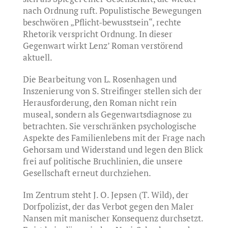
nach Ordnung ruft. Populistische Bewegungen
beschwören „Pflicht-bewusstsein“, rechte
Rhetorik verspricht Ordnung. In dieser
Gegenwart wirkt Lenz’ Roman verstörend
aktuell.
Die Bearbeitung von L. Rosenhagen und
Inszenierung von S. Streifinger stellen sich der
Herausforderung, den Roman nicht rein
museal, sondern als Gegenwartsdiagnose zu
betrachten. Sie verschränken psychologische
Aspekte des Familienlebens mit der Frage nach
Gehorsam und Widerstand und legen den Blick
frei auf politische Bruchlinien, die unsere
Gesellschaft erneut durchziehen.
Im Zentrum steht J. O. Jepsen (T. Wild), der
Dorfpolizist, der das Verbot gegen den Maler
Nansen mit manischer Konsequenz durchsetzt.