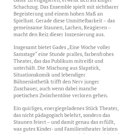
Schachzug. Das Ensemble spielt mit sichtbarer
Begeisterung und einem hohen Maß an
Spiellust. Gerade diese Unmittelbarkeit – das
gemeinsame Staunen, Lachen, Reagieren –
macht den Reiz dieser Inszenierung aus.
Insgesamt bietet Gades „Eine Woche voller
Samstage“ eine Stunde pralles, farbenfrohes
Theater, das das Publikum mitreißt und
unterhält. Die Mischung aus Slapstick,
Situationskomik und lebendiger
Bühnenästhetik trifft den Nerv junger
Zuschauer, auch wenn dabei manche
poetischen Zwischentöne verloren gehen.
Ein quirliges, energiegeladenes Stück Theater,
das nicht pädagogisch belehrt, sondern das
Staunen feiert – und damit genau das erfüllt,
was gutes Kinder- und Familientheater leisten