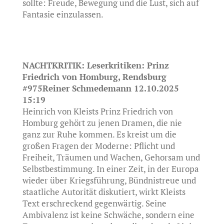
sollte: Freude, Bewegung und die Lust, sich auf
Fantasie einzulassen.
NACHTKRITIK: Leserkritiken: Prinz
Friedrich von Homburg, Rendsburg
#975Reiner Schmedemann 12.10.2025
15:19
Heinrich von Kleists Prinz Friedrich von
Homburg gehört zu jenen Dramen, die nie
ganz zur Ruhe kommen. Es kreist um die
großen Fragen der Moderne: Pflicht und
Freiheit, Träumen und Wachen, Gehorsam und
Selbstbestimmung. In einer Zeit, in der Europa
wieder über Kriegsführung, Bündnistreue und
staatliche Autorität diskutiert, wirkt Kleists
Text erschreckend gegenwärtig. Seine
Ambivalenz ist keine Schwäche, sondern eine