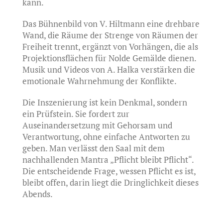
kann.
Das Bühnenbild von V. Hiltmann eine drehbare
Wand, die Räume der Strenge von Räumen der
Freiheit trennt, ergänzt von Vorhängen, die als
Projektionsflächen für Nolde Gemälde dienen.
Musik und Videos von A. Halka verstärken die
emotionale Wahrnehmung der Konflikte.
Die Inszenierung ist kein Denkmal, sondern
ein Prüfstein. Sie fordert zur
Auseinandersetzung mit Gehorsam und
Verantwortung, ohne einfache Antworten zu
geben. Man verlässt den Saal mit dem
nachhallenden Mantra „Pflicht bleibt Pflicht“.
Die entscheidende Frage, wessen Pflicht es ist,
bleibt offen, darin liegt die Dringlichkeit dieses
Abends.