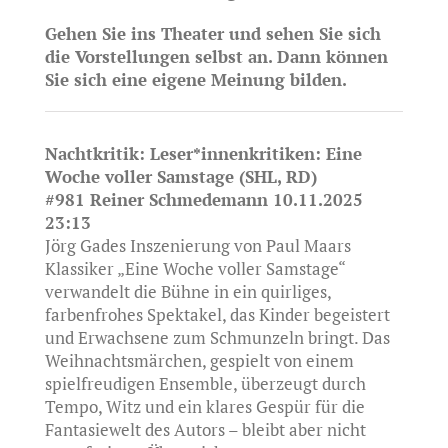
Gehen Sie ins Theater und sehen Sie sich
die Vorstellungen selbst an. Dann können
Sie sich eine eigene Meinung bilden.
Nachtkritik: Leser*innenkritiken: Eine
Woche voller Samstage (SHL, RD)
#981 Reiner Schmedemann 10.11.2025
23:13
Jörg Gades Inszenierung von Paul Maars
Klassiker „Eine Woche voller Samstage“
verwandelt die Bühne in ein quirliges,
farbenfrohes Spektakel, das Kinder begeistert
und Erwachsene zum Schmunzeln bringt. Das
Weihnachtsmärchen, gespielt von einem
spielfreudigen Ensemble, überzeugt durch
Tempo, Witz und ein klares Gespür für die
Fantasiewelt des Autors – bleibt aber nicht