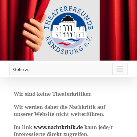
Zum
Inhalt
springen
Gehe zu ...
Wir sind keine Theaterkritiker.
Wir werden daher die Nachkritik auf
unserer Website nicht weiterführen.
Im link
www.nachtkritik.de
kann jede/r
Interessierte direkt zugreifen.